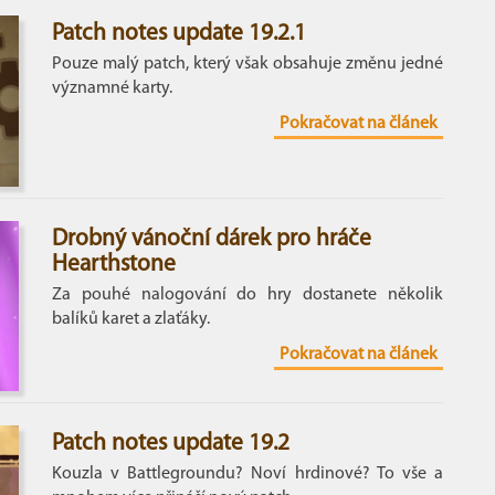
Patch notes update 19.2.1
Pouze malý patch, který však obsahuje změnu jedné
významné karty.
Pokračovat na článek
Drobný vánoční dárek pro hráče
Hearthstone
Za pouhé nalogování do hry dostanete několik
balíků karet a zlaťáky.
Pokračovat na článek
Patch notes update 19.2
Kouzla v Battlegroundu? Noví hrdinové? To vše a