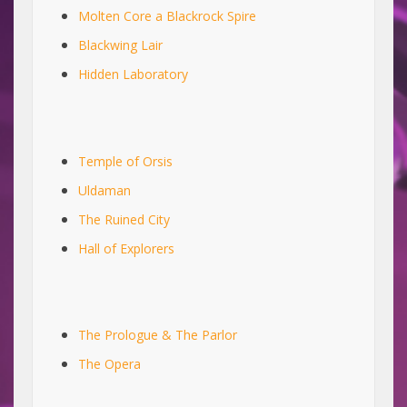
Molten Core a Blackrock Spire
Blackwing Lair
Hidden Laboratory
Temple of Orsis
Uldaman
The Ruined City
Hall of Explorers
The Prologue & The Parlor
The Opera