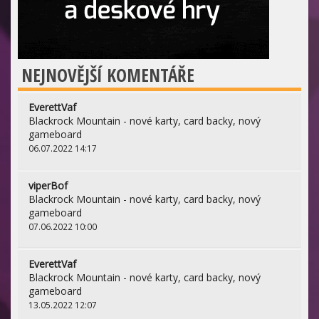
NEJNOVĚJŠÍ KOMENTÁŘE
EverettVaf
Blackrock Mountain - nové karty, card backy, nový
gameboard
06.07.2022 14:17
viperBof
Blackrock Mountain - nové karty, card backy, nový
gameboard
07.06.2022 10:00
EverettVaf
Blackrock Mountain - nové karty, card backy, nový
gameboard
13.05.2022 12:07