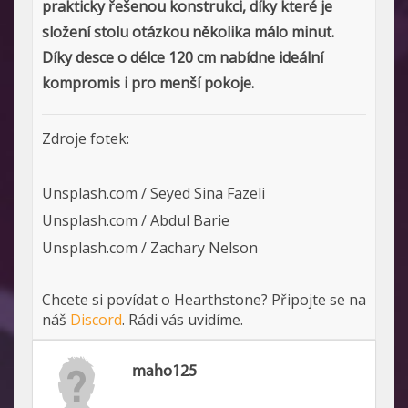
prakticky řešenou konstrukci, díky které je
složení stolu otázkou několika málo minut.
Díky desce o délce 120 cm nabídne ideální
kompromis i pro menší pokoje.
Zdroje fotek:
Unsplash.com / Seyed Sina Fazeli
Unsplash.com / Abdul Barie
Unsplash.com / Zachary Nelson
Chcete si povídat o Hearthstone? Připojte se na
náš
Discord
. Rádi vás uvidíme.
maho125