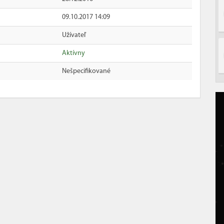
09.10.2017 14:09
Užívateľ
Aktívny
Nešpecifikované