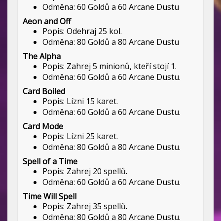
Odměna: 60 Goldů a 60 Arcane Dustu
Aeon and Off
Popis: Odehraj 25 kol.
Odměna: 80 Goldů a 80 Arcane Dustu
The Alpha
Popis: Zahrej 5 minionů, kteří stojí 1.
Odměna: 60 Goldů a 60 Arcane Dustu.
Card Boiled
Popis: Lízni 15 karet.
Odměna: 60 Goldů a 60 Arcane Dustu.
Card Mode
Popis: Lízni 25 karet.
Odměna: 80 Goldů a 80 Arcane Dustu.
Spell of a Time
Popis: Zahrej 20 spellů.
Odměna: 60 Goldů a 60 Arcane Dustu.
Time Will Spell
Popis: Zahrej 35 spellů.
Odměna: 80 Goldů a 80 Arcane Dustu.